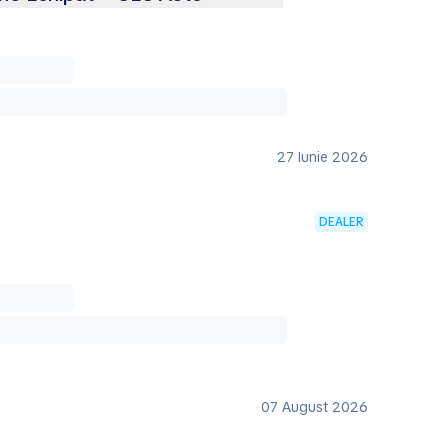
27 Iunie 2026
DEALER
07 August 2026