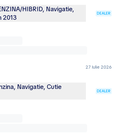
NZINA/HIBRID, Navigatie,
DEALER
n 2013
27 Iulie 2026
zina, Navigatie, Cutie
DEALER