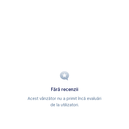
Fără recenzii
Acest vânzător nu a primit încă evaluări
de la utilizatori.