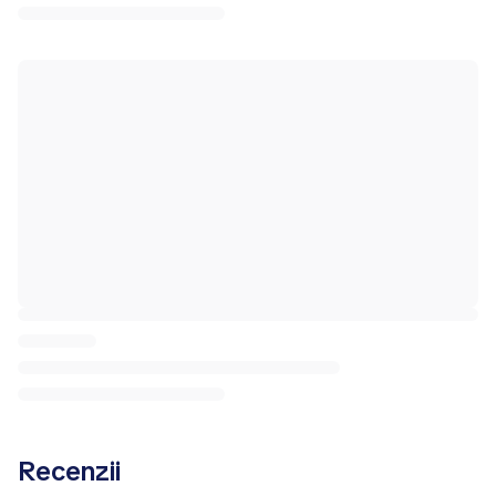
Recenzii