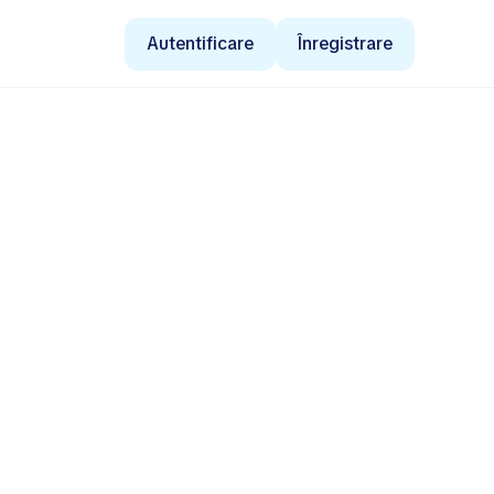
Autentificare
Înregistrare