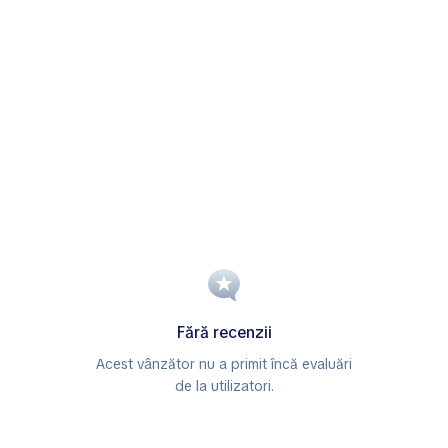
Fără recenzii
Acest vânzător nu a primit încă evaluări
de la utilizatori.