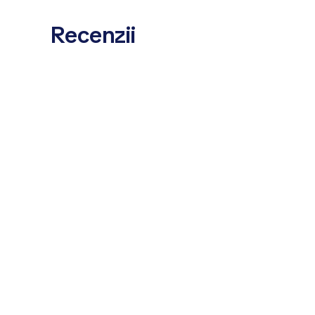
Recenzii