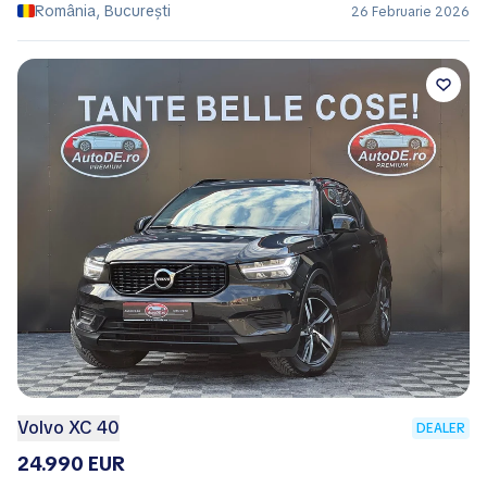
România, București
26 Februarie 2026
Volvo XC 40
DEALER
24.990 EUR