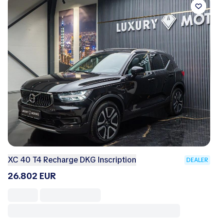
XC 40 T4 Recharge DKG Inscription
DEALER
26.802 EUR