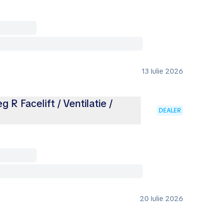
13 Iulie 2026
R Facelift / Ventilatie /
DEALER
20 Iulie 2026