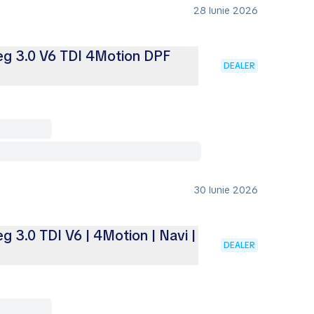
28 Iunie 2026
g 3.0 V6 TDI 4Motion DPF
DEALER
30 Iunie 2026
 3.0 TDI V6 | 4Motion | Navi |
DEALER