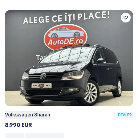
Volkswagen Sharan
DEALER
8.990 EUR