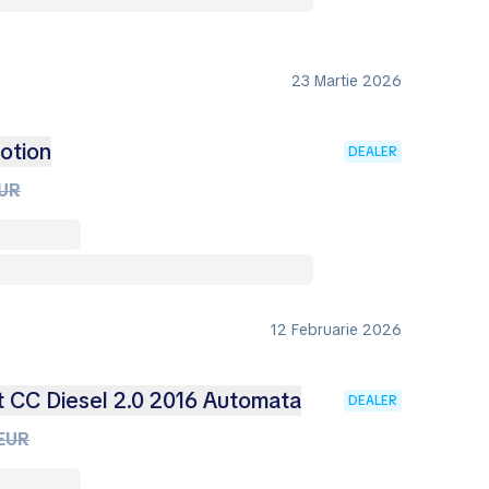
23 Martie 2026
otion
DEALER
EUR
12 Februarie 2026
 CC Diesel 2.0 2016 Automata
DEALER
EUR