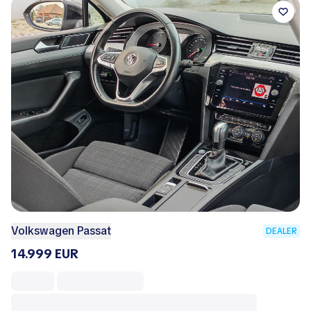
Volkswagen Passat
DEALER
14.999 EUR