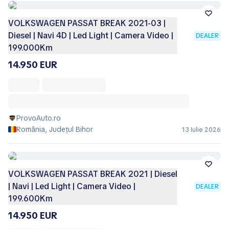
VOLKSWAGEN PASSAT BREAK 2021-03 |
Diesel | Navi 4D | Led Light | Camera Video |
DEALER
199.000Km
14.950 EUR
ProvoAuto.ro
România, Județul Bihor
13 Iulie 2026
VOLKSWAGEN PASSAT BREAK 2021 | Diesel
| Navi | Led Light | Camera Video |
DEALER
199.600Km
14.950 EUR