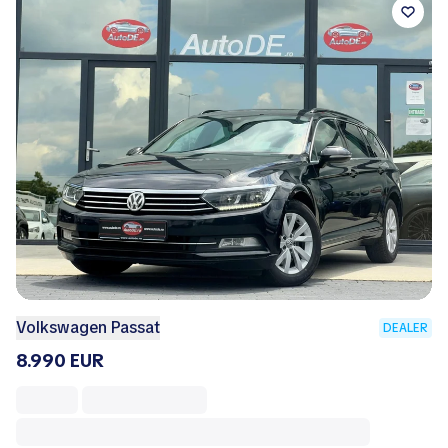
Volkswagen Passat
DEALER
8.990 EUR