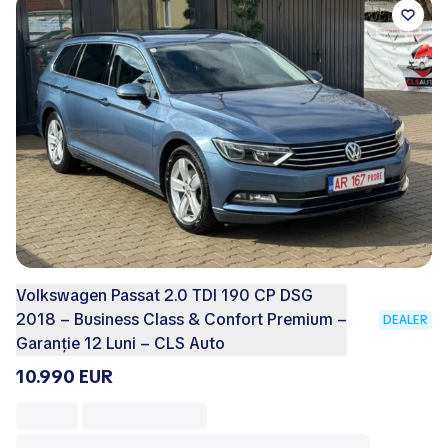
Volkswagen Passat 2.0 TDI 190 CP DSG
2018 – Business Class & Confort Premium –
DEALER
Garanție 12 Luni – CLS Auto
10.990 EUR