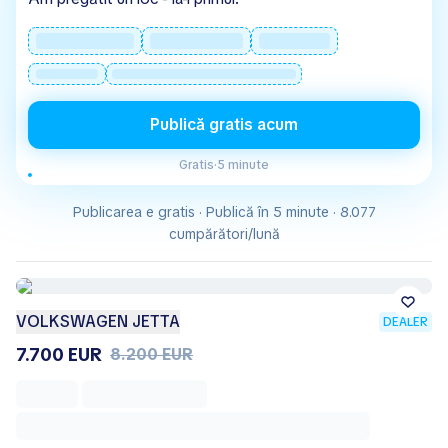
Publică gratis acum
Gratis
·
5 minute
Publicarea e gratis · Publică în 5 minute · 8.077
cumpărători/lună
VOLKSWAGEN JETTA
DEALER
7.700 EUR
8.200 EUR