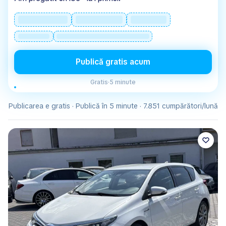
Publică gratis acum
Gratis
·
5 minute
Publicarea e gratis · Publică în 5 minute · 7.851 cumpărători/lună