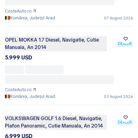
CosteAuto.ro
România, Județul Arad
07 August 2026
OPEL MOKKA 1.7 Diesel, Navigatie, Cutie
DEALER
Manuala, An 2014
5.999 USD
CosteAuto.ro
România, Județul Arad
03 August 2026
VOLKSWAGEN GOLF 1.6 Diesel, Navigatie,
DEALER
Plafon Panoramic, Cutie Manuala, An 2014
6.999 USD