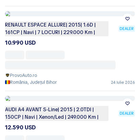
RENAULT ESPACE ALLURE| 2015| 1.6D |
DEALER
161CP | Navi | 7 LOCURI | 229.000 Km |
10.990 USD
ProvoAuto.ro
România, Județul Bihor
24 Iulie 2026
AUDI A4 AVANT S-Line| 2015 | 2.0TDI |
DEALER
150CP | Navi | Xenon/Led | 249.000 Km |
12.590 USD