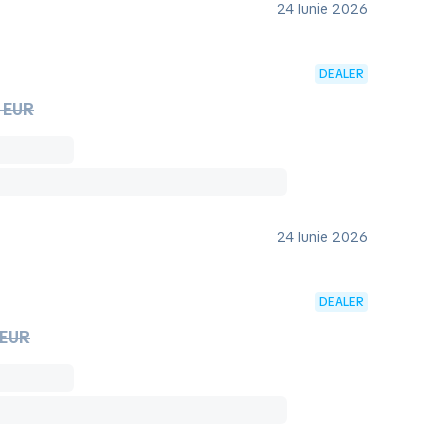
24 Iunie 2026
DEALER
 EUR
24 Iunie 2026
DEALER
 EUR