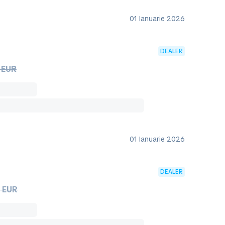
01 Ianuarie 2026
DEALER
 EUR
01 Ianuarie 2026
DEALER
 EUR