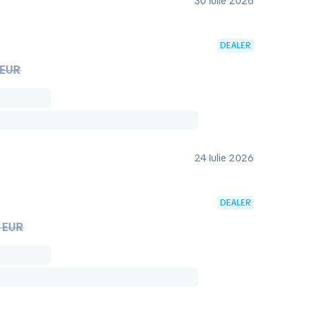
30 Iulie 2026
DEALER
 EUR
24 Iulie 2026
DEALER
 EUR