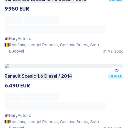
9.950 EUR
HaryAuto.ro
România, Județul Prahova, Comuna Bucov, Satu
Bucovei
31 Mai 2026
Renault Scenic 1.6 Diesel / 2014
DEALER
6.490 EUR
HaryAuto.ro
România, Județul Prahova, Comuna Bucov, Satu