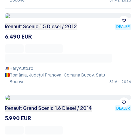
Bucovei
31 Mai 2026
Renault Scenic 1.5 Diesel / 2012
DEALER
6.490 EUR
HaryAuto.ro
România, Județul Prahova, Comuna Bucov, Satu
Bucovei
31 Mai 2026
Renault Grand Scenic 1.6 Diesel / 2014
DEALER
5.990 EUR