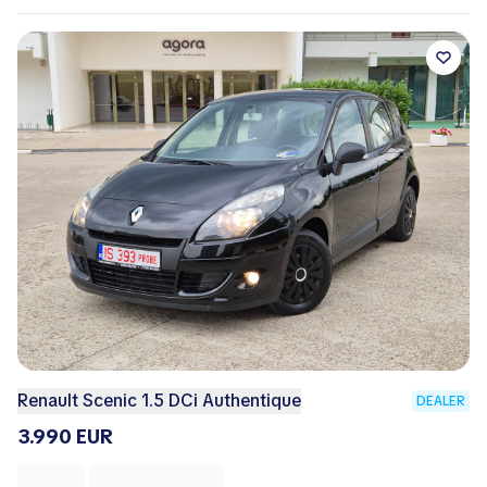
Renault Scenic 1.5 DCi Authentique
DEALER
3.990 EUR