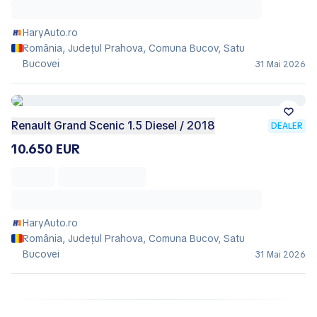
HaryAuto.ro
România, Județul Prahova, Comuna Bucov, Satu
Bucovei
31 Mai 2026
Renault Grand Scenic 1.5 Diesel / 2018
DEALER
10.650 EUR
HaryAuto.ro
România, Județul Prahova, Comuna Bucov, Satu
Bucovei
31 Mai 2026