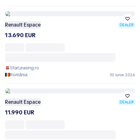
Renault Espace
DEALER
13.690 EUR
StarLeasing.ro
România
30 Iunie 2026
Renault Espace
DEALER
11.990 EUR