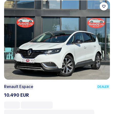
Renault Espace
DEALER
10.490 EUR