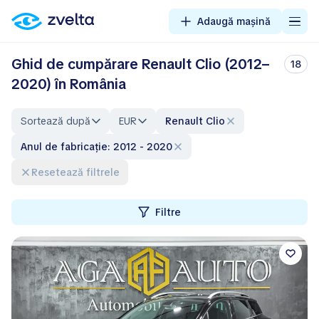
Adaugă mașină
Ghid de cumpărare Renault Clio (2012–
18
2020) în România
Sortează după
EUR
Renault Clio
Anul de fabricație: 2012 - 2020
Resetează filtrele
Filtre