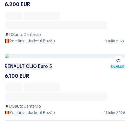
6.200 EUR
DSautoCenter.ro
România, Județul Buzău
11 Iulie 2026
RENAULT CLIO Euro 5
DEALER
6.100 EUR
DSautoCenter.ro
România, Județul Buzău
11 Iulie 2026