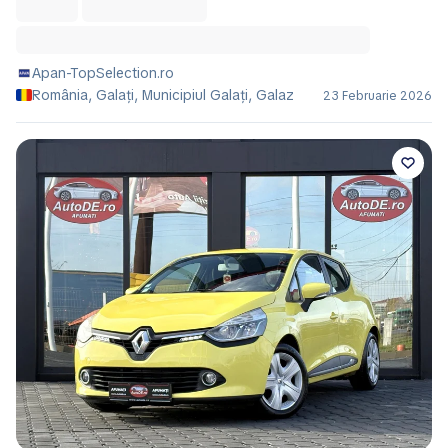
Apan-TopSelection.ro
România, Galați, Municipiul Galaţi, Galaz
23 Februarie 2026