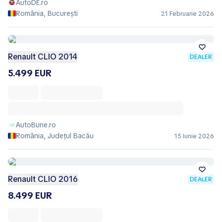
AutoDE.ro
România, București
21 Februarie 2026
Renault CLIO 2014
DEALER
5.499 EUR
AutoBune.ro
România, Județul Bacău
15 Iunie 2026
Renault CLIO 2016
DEALER
8.499 EUR