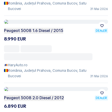
România, Județul Prahova, Comuna Bucov, Satu
Bucovei
31 Mai 2026
Peugeot 5008 1.6 Diesel / 2015
DEALER
8.990 EUR
HaryAuto.ro
România, Județul Prahova, Comuna Bucov, Satu
Bucovei
31 Mai 2026
Peugeot 5008 2.0 Diesel / 2012
DEALER
6.890 EUR