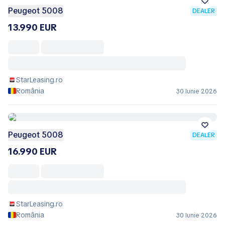
Peugeot 5008
DEALER
13.990 EUR
StarLeasing.ro
România
30 Iunie 2026
Peugeot 5008
DEALER
16.990 EUR
StarLeasing.ro
România
30 Iunie 2026