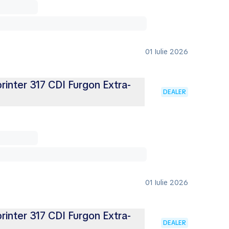
01 Iulie 2026
inter 317 CDI Furgon Extra-
DEALER
01 Iulie 2026
inter 317 CDI Furgon Extra-
DEALER