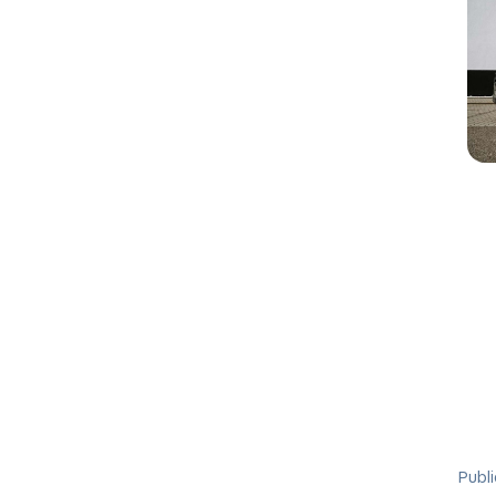
Publi