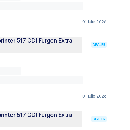
01 Iulie 2026
inter 517 CDI Furgon Extra-
DEALER
01 Iulie 2026
inter 517 CDI Furgon Extra-
DEALER