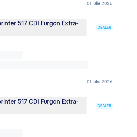
01 Iulie 2026
inter 517 CDI Furgon Extra-
DEALER
01 Iulie 2026
inter 517 CDI Furgon Extra-
DEALER