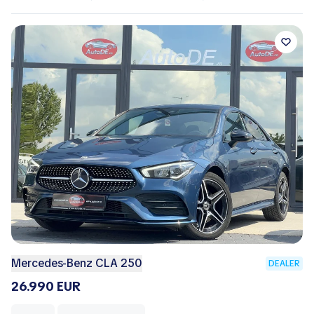
Mercedes-Benz CLA 250
DEALER
26.990 EUR