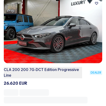
CLA 200 200 7G-DCT Edition Progressive
DEALER
Line
26.620 EUR