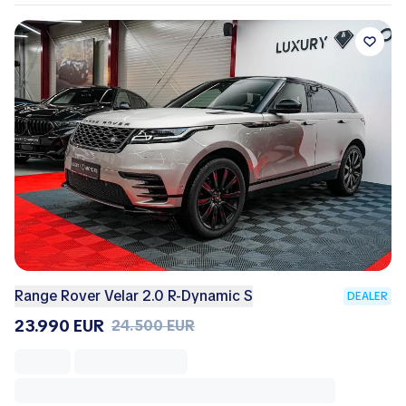
Range Rover Velar 2.0 R-Dynamic S
DEALER
23.990 EUR
24.500 EUR