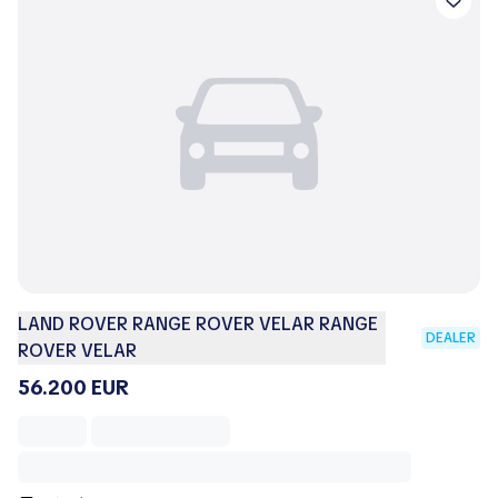
LAND ROVER RANGE ROVER VELAR RANGE
DEALER
ROVER VELAR
56.200 EUR