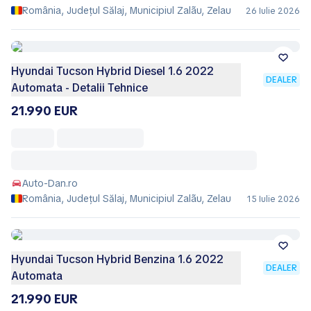
România, Județul Sălaj, Municipiul Zalãu, Zelau
26 Iulie 2026
Hyundai Tucson Hybrid Diesel 1.6 2022
DEALER
Automata - Detalii Tehnice
21.990 EUR
Auto-Dan.ro
România, Județul Sălaj, Municipiul Zalãu, Zelau
15 Iulie 2026
Hyundai Tucson Hybrid Benzina 1.6 2022
DEALER
Automata
21.990 EUR