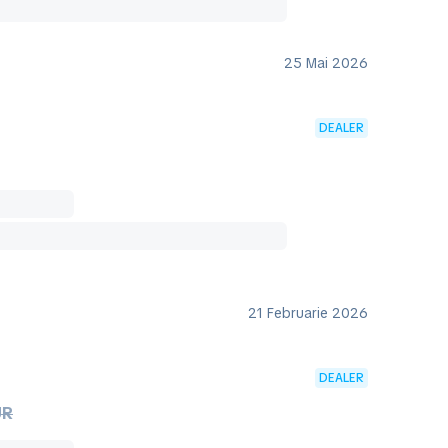
25 Mai 2026
DEALER
21 Februarie 2026
DEALER
UR