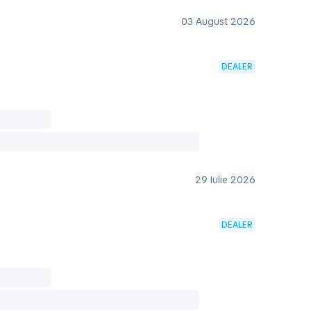
03 August 2026
DEALER
29 Iulie 2026
DEALER