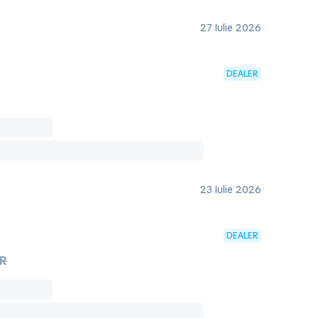
27 Iulie 2026
DEALER
23 Iulie 2026
DEALER
UR