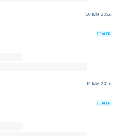
20 Iulie 2026
DEALER
14 Iulie 2026
DEALER