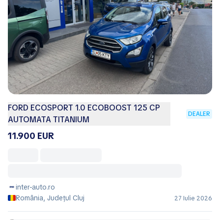
FORD ECOSPORT 1.0 ECOBOOST 125 CP
DEALER
AUTOMATA TITANIUM
11.900 EUR
inter-auto.ro
România, Județul Cluj
27 Iulie 2026