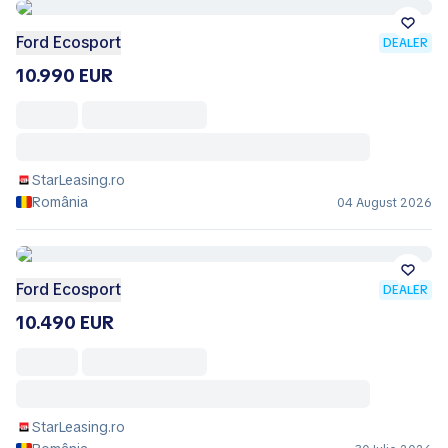
Ford Ecosport
DEALER
10.990 EUR
StarLeasing.ro
România
04 August 2026
Ford Ecosport
DEALER
10.490 EUR
StarLeasing.ro