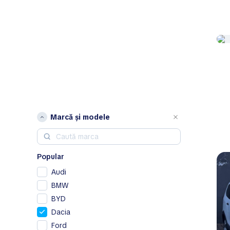
Marcă și modele
Popular
Audi
BMW
BYD
Dacia
Ford