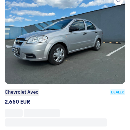
Chevrolet Aveo
DEALER
2.650 EUR