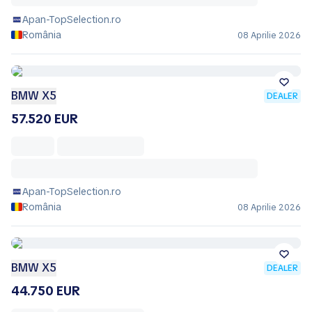
Apan-TopSelection.ro
România
08 Aprilie 2026
BMW X5
DEALER
57.520 EUR
Apan-TopSelection.ro
România
08 Aprilie 2026
BMW X5
DEALER
44.750 EUR