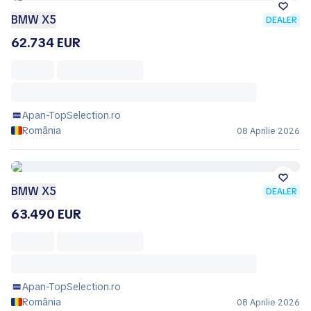
BMW X5
DEALER
62.734 EUR
Apan-TopSelection.ro
România
08 Aprilie 2026
BMW X5
DEALER
63.490 EUR
Apan-TopSelection.ro
România
08 Aprilie 2026