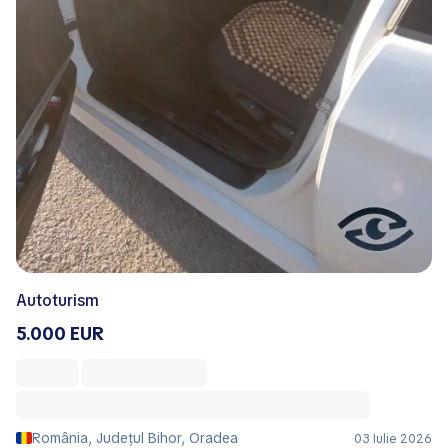
Autoturism
5.000 EUR
România, Județul Bihor, Oradea
03 Iulie 2026