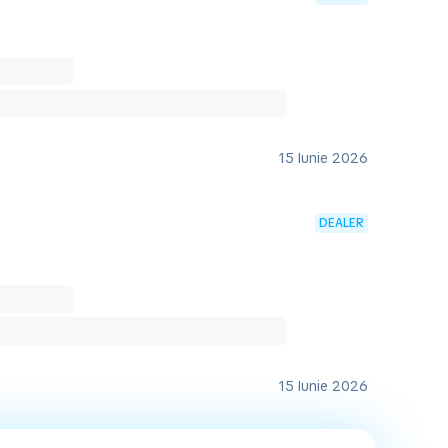
15 Iunie 2026
DEALER
15 Iunie 2026