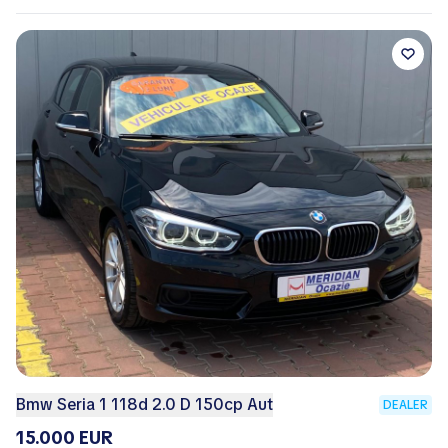
Bmw Seria 1 118d 2.0 D 150cp Aut
DEALER
15.000 EUR