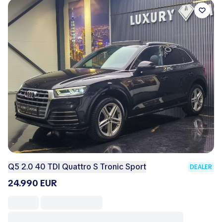
Q5 2.0 40 TDI Quattro S Tronic Sport
DEALER
24.990 EUR