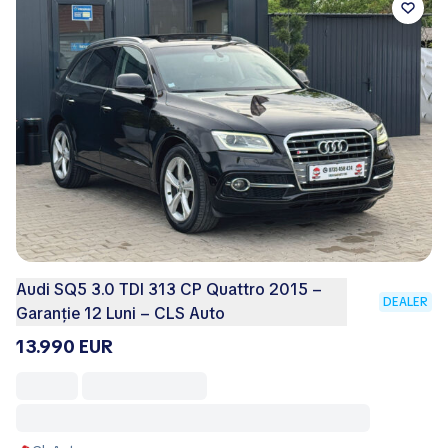
Audi SQ5 3.0 TDI 313 CP Quattro 2015 –
DEALER
Garanție 12 Luni – CLS Auto
13.990 EUR