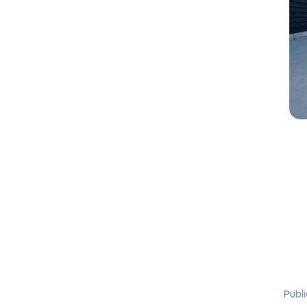
Publi