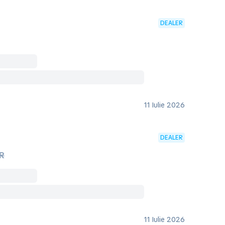
DEALER
11 Iulie 2026
DEALER
UR
11 Iulie 2026