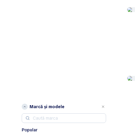
Marcă și modele
Popular