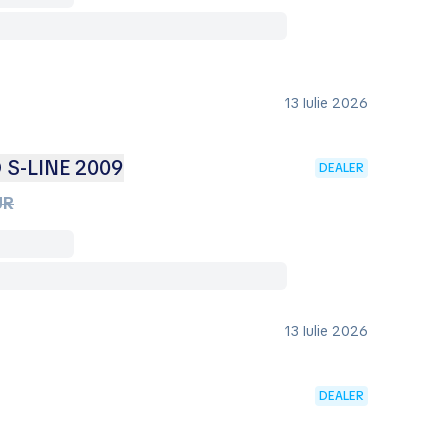
13 Iulie 2026
 S-LINE 2009
DEALER
UR
13 Iulie 2026
DEALER