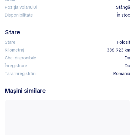
Poziția volanului
stângă
Disponibilitate
în stoc
Stare
Stare
Folosit
Kilometraj
338 923 km
Chei disponibile
Da
Înregistrare
Da
Țara înregistrării
Romania
Mașini similare